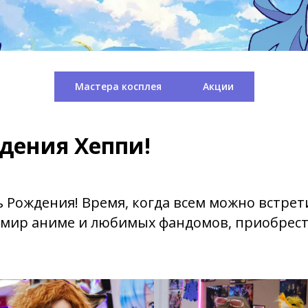
Мастера косплея
Акции
дения Хеппи!
 Рождения! Время, когда всем можно встрет
 мир аниме и любимых фандомов, приобрест