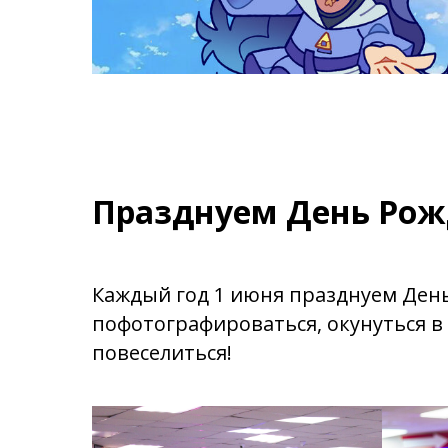
Празднуем День Рож
Каждый год 1 июня празднуем День
пофотографироваться, окунуться в
повеселиться!