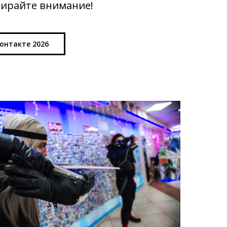
обирайте внимание!
онтакте 2026