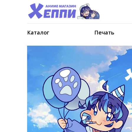
Каталог
Печать