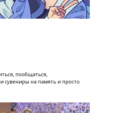
иться, пообщаться,
и сувениры на память и просто