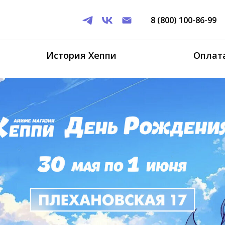
8 (800) 100-86-99
История Хеппи
Оплата