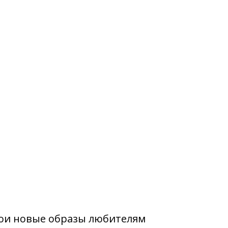
вои новые образы любителям