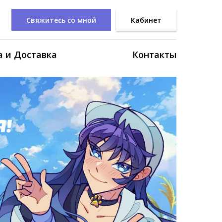
Свяжитесь со мной
Кабинет
 и Доставка
Контакты