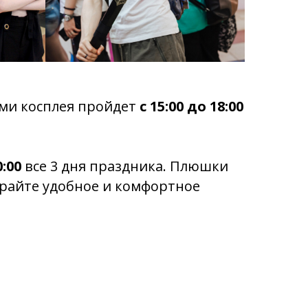
ами косплея пройдет
с 15:00 до 18:00
0:00
все 3 дня праздника. Плюшки
райте удобное и комфортное