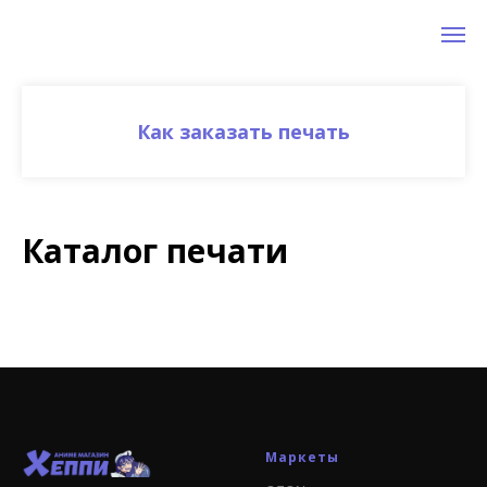
Как заказать печать
Каталог печати
Маркеты