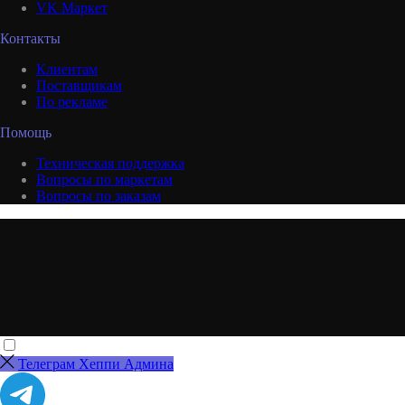
VK Маркет
Контакты
Клиентам
Поставщикам
По рекламе
Помощь
Техническая поддержка
Вопросы по маркетам
Вопросы по заказам
Телеграм Хеппи Админа