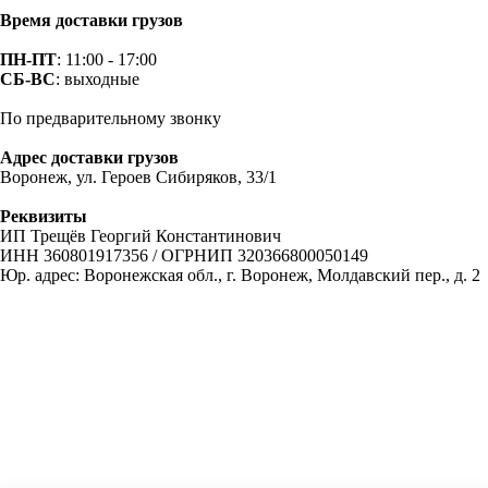
Время доставки грузов
ПН-ПТ
: 11:00 - 17:00
СБ-ВС
: выходные
По предварительному звонку
Адрес доставки грузов
Воронеж, ул. Героев Сибиряков, 33/1
Реквизиты
ИП Трещёв Георгий Константинович
ИНН 360801917356 / ОГРНИП 320366800050149
Юр. адрес: Воронежская обл., г. Воронеж, Молдавский пер., д. 2