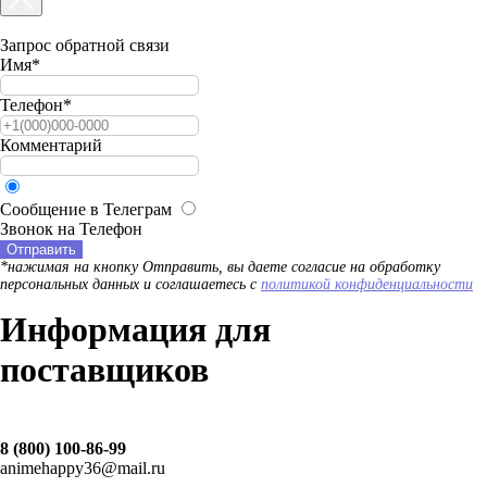
Запрос обратной связи
Имя*
Телефон*
Комментарий
Сообщение в Телеграм
Звонок на Телефон
Отправить
*нажимая на кнопку Отправить, вы даете согласие на обработку
персональных данных и соглашаетесь c
политикой конфиденциальности
Информация для
поставщиков
8 (800) 100-86-99
animehappy36@mail.ru