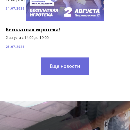
31.07.2026
Бесплатная игротека!
2 августа с 14:00 до 19:00
23.07.2026
Еще новости