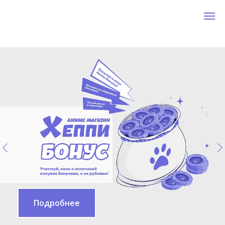
Подробнее