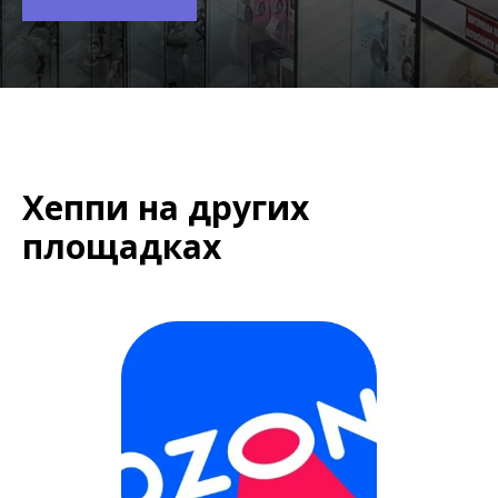
Хеппи на других
площадках