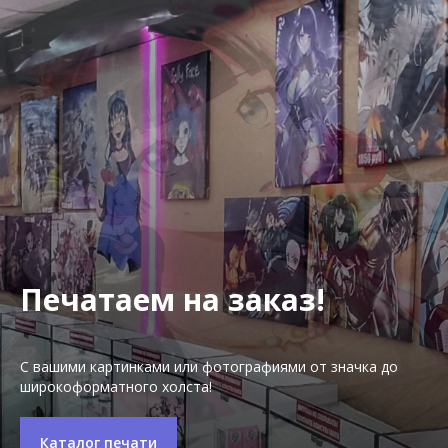
Печатаем на заказ!
С вашими картинками или фотографиями от значка до
широкоформатного холста!
Каталог печати