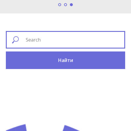
Найти