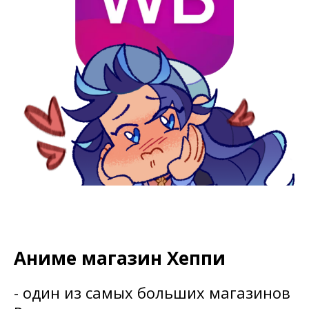
Аниме магазин Хеппи
- один из самых больших магазинов