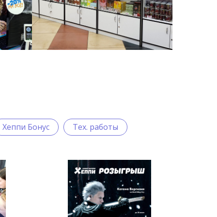
Хеппи Бонус
Тех. работы