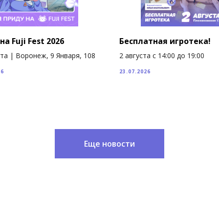
на Fuji Fest 2026
Бесплатная игротека!
ста | Воронеж, 9 Января, 108
2 августа с 14:00 до 19:00
26
23.07.2026
Еще новости