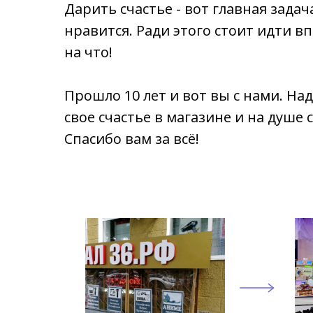
Дарить счастье - вот главная задач
нравится. Ради этого стоит идти в
на что!
Прошло 10 лет и вот вы с нами. На
свое счастье в магазине и на душе 
Спасибо вам за всё!