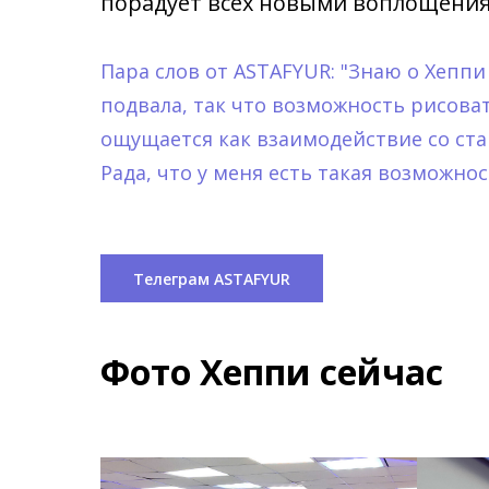
порадует всех новыми воплощения
Пара слов от ASTAFYUR:
"Знаю о Хеппи
подвала, так что возможность рисоват
ощущается как взаимодействие со ст
Рада, что у меня есть такая возможнос
Телеграм ASTAFYUR
Фото Хеппи сейчас