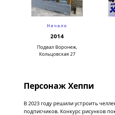
Начало
2014
Подвал Воронеж,
Кольцовская 27
Персонаж Хеппи
В 2023 году решили устроить челле
подписчиков. Конкурс рисунков по