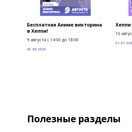
Бесплатная Аниме викторина
Хеппи 
в Хеппи!
15 авгу
9 августа с 14:00 до 18:00
31.07.20
03.08.2026
Полезные разделы