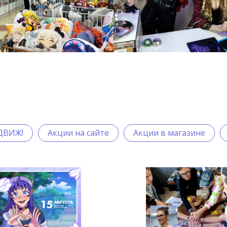
ДВИЖ!
Акции на сайте
Акции в магазине