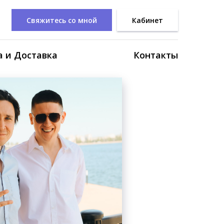
Свяжитесь со мной
Кабинет
 и Доставка
Контакты