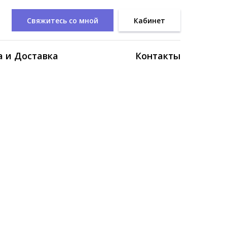
Свяжитесь со мной
Кабинет
 и Доставка
Контакты