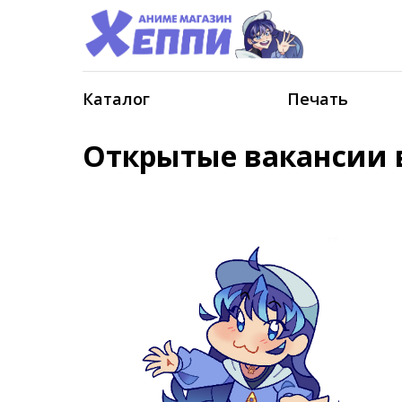
Каталог
Печать
Открытые вакансии 