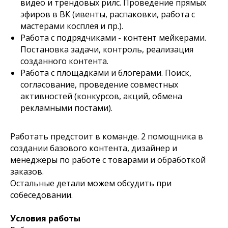
видео и трендовых рилс. Проведение прямых
эфиров в ВК (ивенты, распаковки, работа с
мастерами косплея и пр.).
Работа с подрядчиками - контент мейкерами.
Постановка задачи, контроль, реализация
созданного контента.
Работа с площадками и блогерами. Поиск,
согласование, проведение совместных
активностей (конкурсов, акций, обмена
рекламными постами).
Работать предстоит в команде. 2 помощника в
создании базового контента, дизайнер и
менеджеры по работе с товарами и обработкой
заказов.
Остальные детали можем обсудить при
собеседовании.
Условия работы