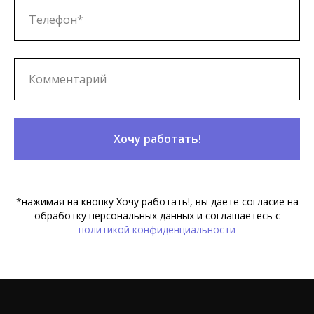
Хочу работать!
*нажимая на кнопку Хочу работать!, вы даете согласие на
обработку персональных данных и соглашаетесь c
политикой конфиденциальности