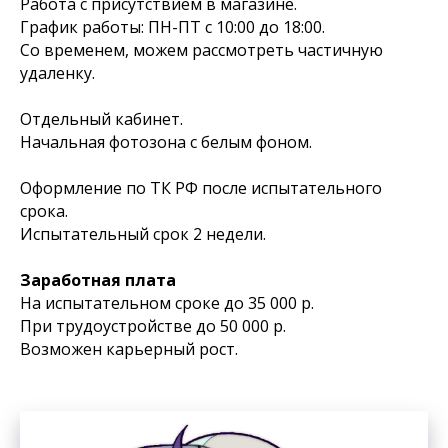
Работа с присутствием в магазине.
График работы: ПН-ПТ с 10:00 до 18:00.
Со временем, можем рассмотреть частичную
удаленку.
Отдельный кабинет.
Начальная фотозона с белым фоном.
Оформление по ТК РФ после испытательного
срока.
Испытательный срок 2 недели.
Заработная плата
На испытательном сроке до 35 000 р.
При трудоустройстве до 50 000 р.
Возможен карьерный рост.