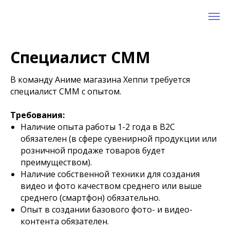
Специалист СММ
В команду Аниме магазина Хеппи требуется
специалист СММ с опытом.
Требования:
Наличие опыта работы 1-2 года в B2C
обязателен (в сфере сувенирной продукции или
розничной продаже товаров будет
преимуществом).
Наличие собственной техники для создания
видео и фото качеством среднего или выше
среднего (смартфон) обязательно.
Опыт в создании базового фото- и видео-
контента обязателен.