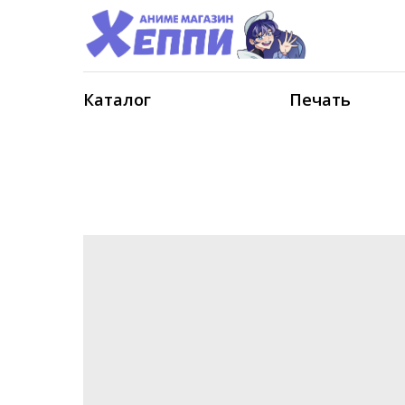
Каталог
Печать