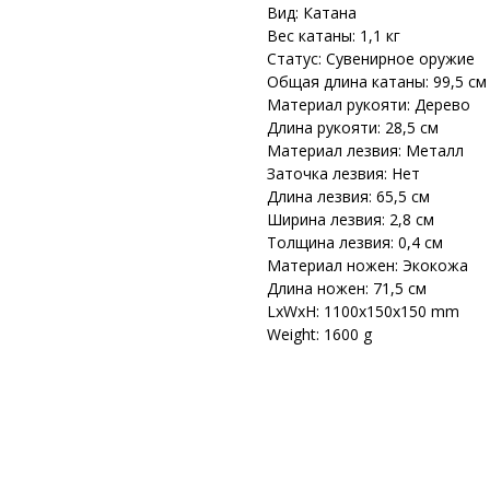
Вид: Катана
Вес катаны: 1,1 кг
Статус: Сувенирное оружие
Общая длина катаны: 99,5 см
Материал рукояти: Дерево
Длина рукояти: 28,5 см
Материал лезвия: Металл
Заточка лезвия: Нет
Длина лезвия: 65,5 см
Ширина лезвия: 2,8 см
Толщина лезвия: 0,4 см
Материал ножен: Экокожа
Длина ножен: 71,5 см
LxWxH: 1100x150x150 mm
Weight: 1600 g