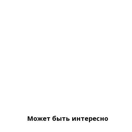
Может быть интересно