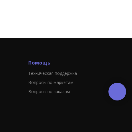
Помощь
Техническая поддержка
Вопросы по маркетам
Вопросы по заказам