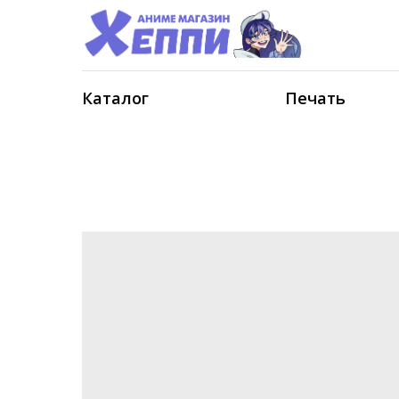
Каталог
Печать