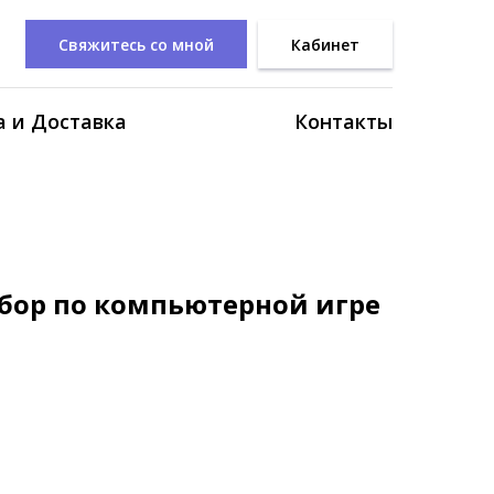
Свяжитесь со мной
Кабинет
 и Доставка
Контакты
бор по компьютерной игре