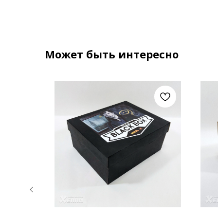
Может быть интересно