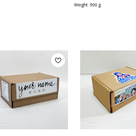
Weight: 900 g