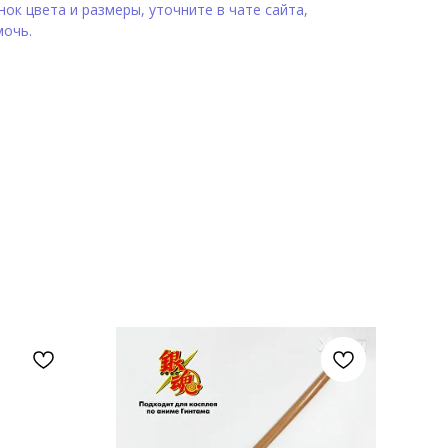
ок цвета и размеры, уточните в чате сайта,
мочь.