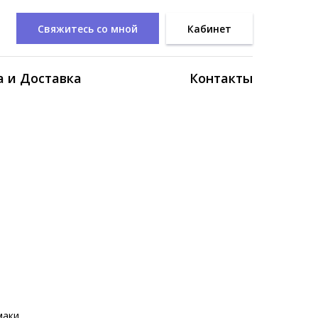
Свяжитесь со мной
Кабинет
 и Доставка
Контакты
маки