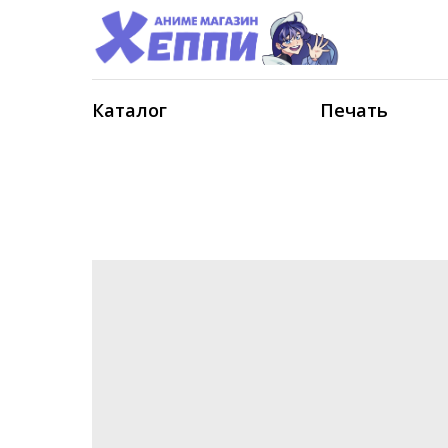
Каталог
Печать