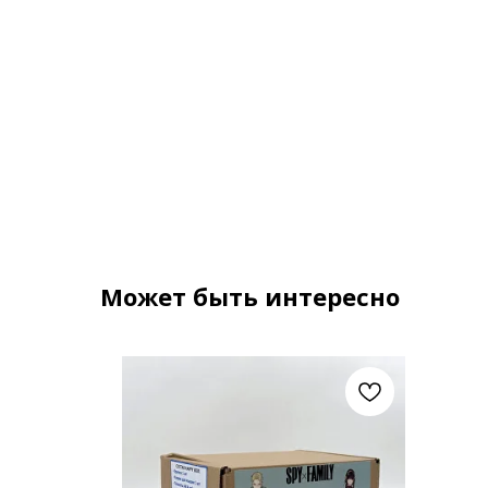
Может быть интересно