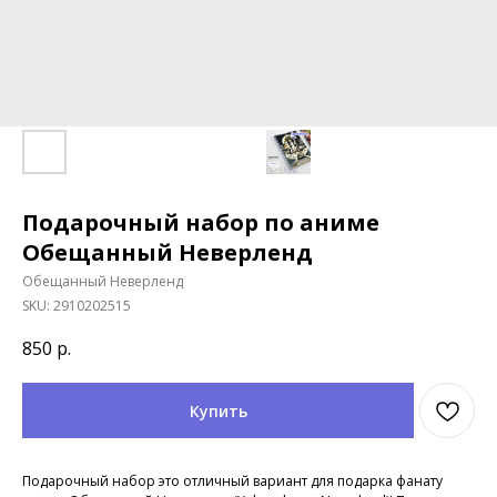
Подарочный набор по аниме
Обещанный Неверленд
Обещанный Неверленд
SKU:
2910202515
850
р.
Купить
Подарочный набор это отличный вариант для подарка фанату