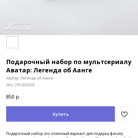
Подарочный набор по мультсериалу
Аватар: Легенда об Аанге
Аватар: Легенда об Аанге
SKU:
291020259
850
р.
Купить
Подарочный набор это отличный вариант для подарка фанату