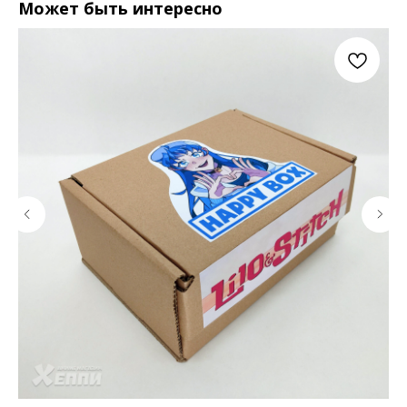
Может быть интересно