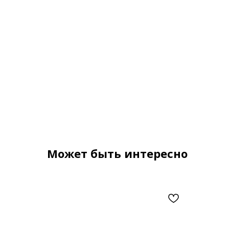
Может быть интересно