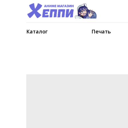
Каталог
Печать