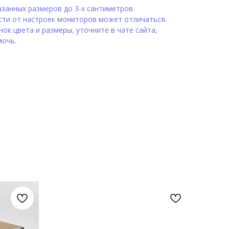
занных размеров до 3-х сантиметров.
сти от настроек мониторов может отличаться.
ок цвета и размеры, уточните в чате сайта,
мочь.