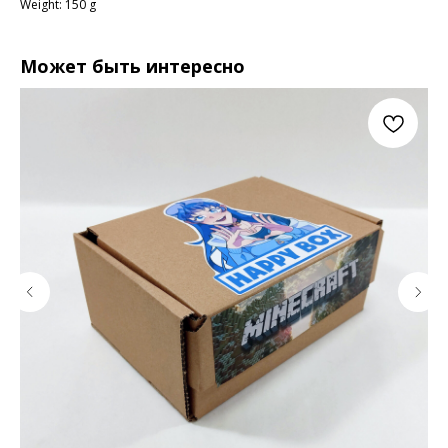
Weight: 150 g
Может быть интересно