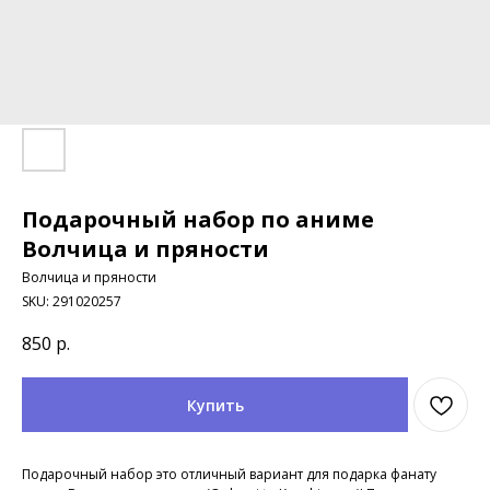
Подарочный набор по аниме
Волчица и пряности
Волчица и пряности
SKU:
291020257
850
р.
Купить
Подарочный набор это отличный вариант для подарка фанату