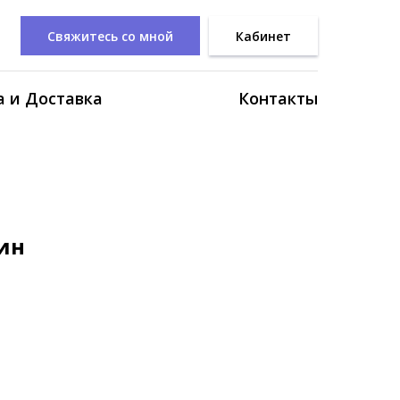
Свяжитесь со мной
Кабинет
 и Доставка
Контакты
ин