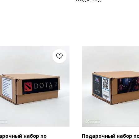
арочный набор по
Подарочный набор п