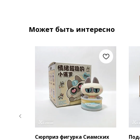
Может быть интересно
Сюрприз фигурка Сиамских
Под