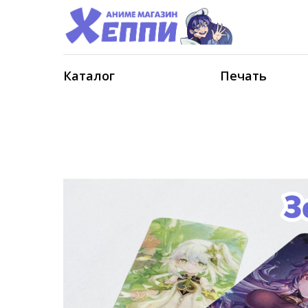
Каталог
Печать