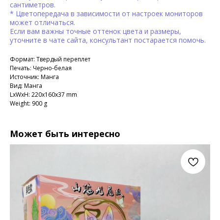
сантиметров.
* Цветопередача в зависимости от настроек мониторов
может отличаться.
Если вам важны точные оттенок цвета и размеры,
уточните в чате сайта, консультант постарается помочь.
Формат: Твердый переплет
Печать: Черно-белая
Источник: Манга
Вид: Манга
LxWxH: 220x160x37 mm
Weight: 900 g
Может быть интересно