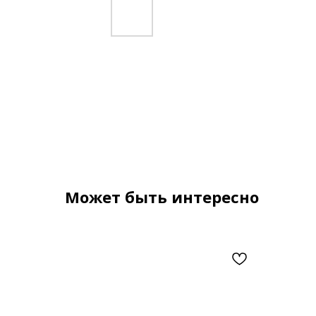
Может быть интересно