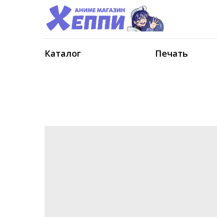
Каталог
Печать