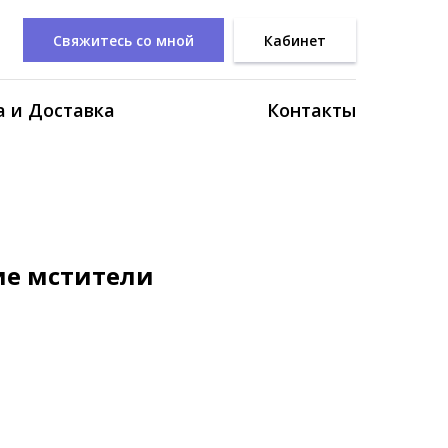
Свяжитесь со мной
Кабинет
 и Доставка
Контакты
ие мстители