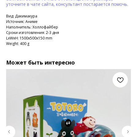
уточните в чате сайта, консультант постарается помочь.
Вид: Дакимакура
Источник: Аниме
Наполнитель: Холлофайбер
Сроки изготовления: 2-3 дня
LxWxH: 1500x500x150 mm
Weight: 400 g
Может быть интересно