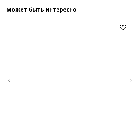
Может быть интересно