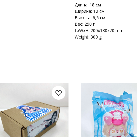
Длина: 18 см
Ширина: 12 см
Высота: 6,5 см
Вес: 250 г
LxWxH: 200x130x70 mm
Weight: 300 g