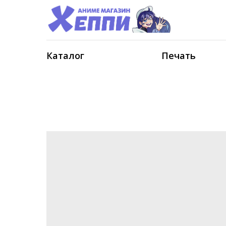
Каталог
Печать