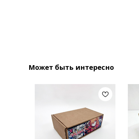
Может быть интересно