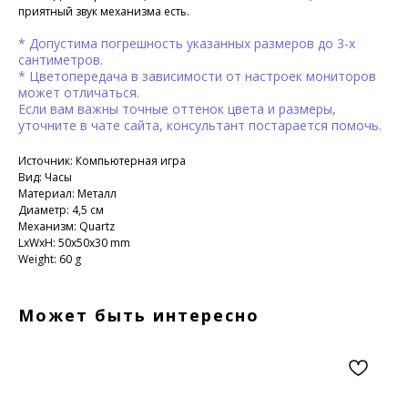
приятный звук механизма есть.
* Допустима погрешность указанных размеров до 3-х
сантиметров.
* Цветопередача в зависимости от настроек мониторов
может отличаться.
Если вам важны точные оттенок цвета и размеры,
уточните в чате сайта, консультант постарается помочь.
Источник: Компьютерная игра
Вид: Часы
Материал: Металл
Диаметр: 4,5 см
Механизм: Quartz
LxWxH: 50x50x30 mm
Weight: 60 g
Может быть интересно