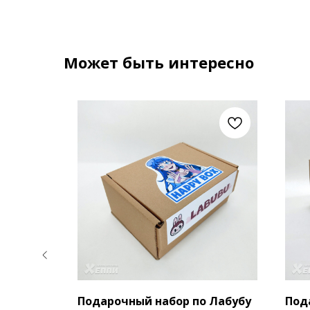
Может быть интересно
Подарочный набор по Лабубу
Под