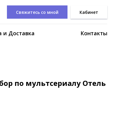
Свяжитесь со мной
Кабинет
 и Доставка
Контакты
бор по мультсериалу Отель