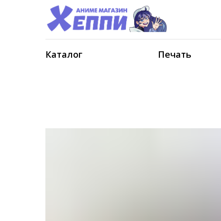
Каталог
Печать