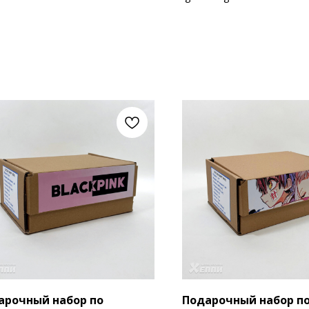
арочный набор по
Подарочный набор п