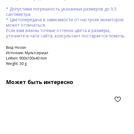
* Допустима погрешность указанных размеров до 0,5
сантиметра.
* Цветопередача в зависимости от настроек мониторов
может отличаться.
Если вам важны точные оттенок цвета и размеры,
уточните в чате сайта, консультант постарается помочь.
Вид: Носки
Источник: Мультсериал
LxWxH: 900x100x40 mm
Weight: 30 g
Может быть интересно