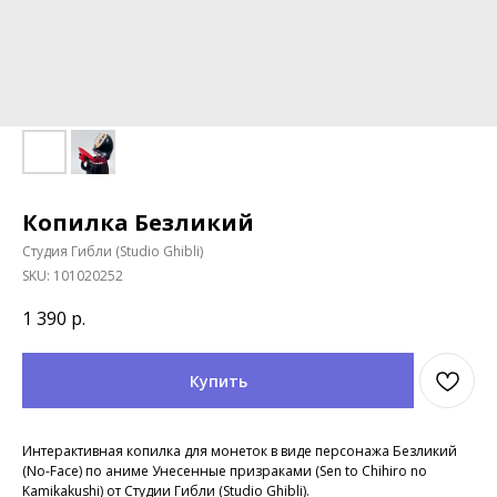
Копилка Безликий
Студия Гибли (Studio Ghibli)
SKU:
101020252
1 390
р.
Купить
Интерактивная копилка для монеток в виде персонажа Безликий
(No-Face) по аниме Унесенные призраками (Sen to Chihiro no
Kamikakushi) от Студии Гибли (Studio Ghibli).