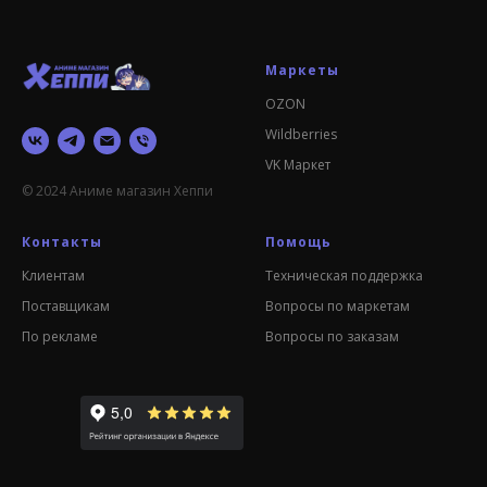
Маркеты
OZON
Wildberries
VK Маркет
© 2024 Аниме магазин Хеппи
Контакты
Помощь
Клиентам
Техническая поддержка
Поставщикам
Вопросы по маркетам
По рекламе
Вопросы по заказам