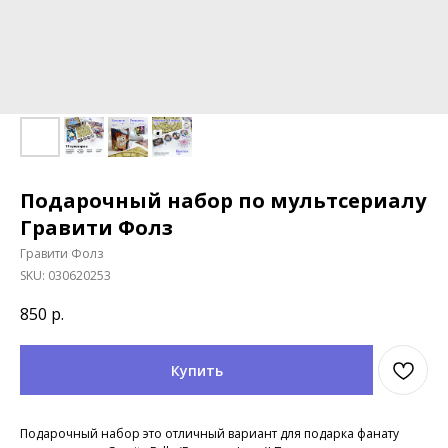
Подарочный набор по мультсериалу
Гравити Фолз
Гравити Фолз
SKU:
030620253
850
р.
Купить
Подарочный набор это отличный вариант для подарка фанату