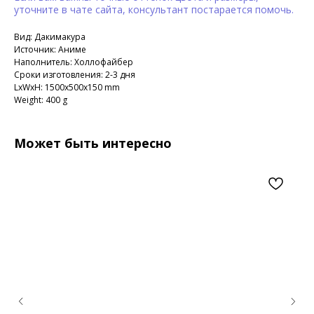
уточните в чате сайта, консультант постарается помочь.
Вид: Дакимакура
Источник: Аниме
Наполнитель: Холлофайбер
Сроки изготовления: 2-3 дня
LxWxH: 1500x500x150 mm
Weight: 400 g
Может быть интересно