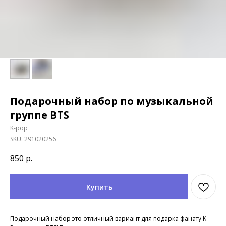
Подарочный набор по музыкальной
группе BTS
K-pop
SKU:
291020256
850
р.
Купить
Подарочный набор это отличный вариант для подарка фанату K-