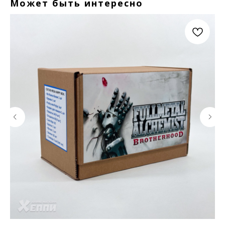
Может быть интересно