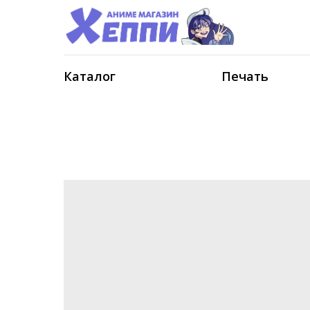
Каталог
Печать