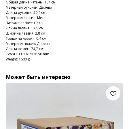
Общая длина катаны: 104 см
Материал рукояти: Дерево
Длина рукояти: 29,4 см
Материал лезвия: Металл
Заточка лезвия: Нет
Длина лезвия: 67,5 см
Ширина лезвия: 2,8 см
Толщина лезвия: 0,4 см
Материал ножен: Дерево
Длина ножен: 74,7 см
LxWxH: 1100x150x150 mm
Weight: 1600 g
Может быть интересно