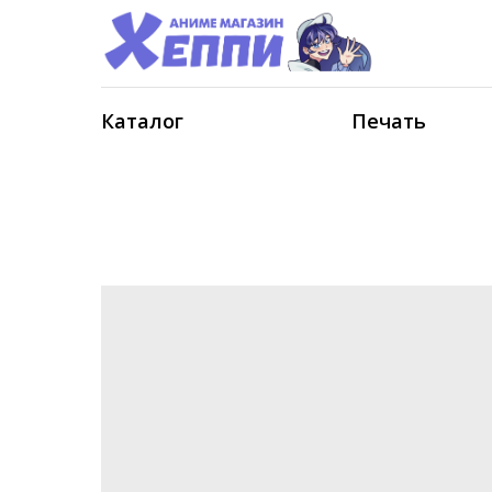
Каталог
Печать