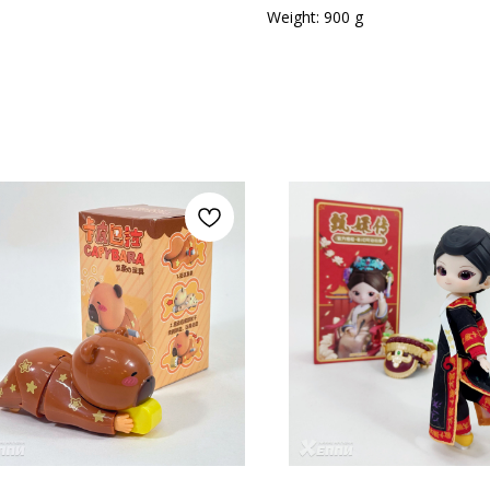
Weight: 900 g