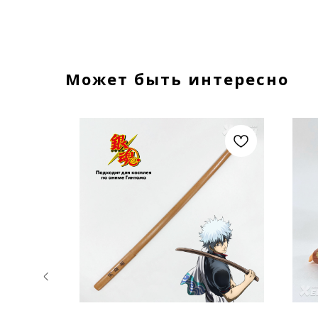
Может быть интересно