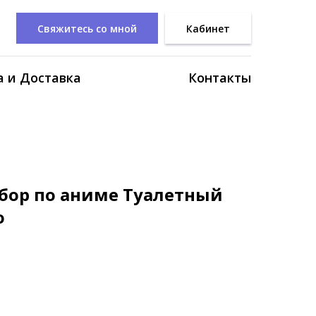
Свяжитесь со мной
Кабинет
 и Доставка
Контакты
бор по аниме Туалетный
о