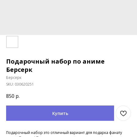
Подарочный набор по аниме
Берсерк
Берсерк
SKU:
030620251
850
р.
Купить
Подарочный набор это отличный вариант для подарка фанату