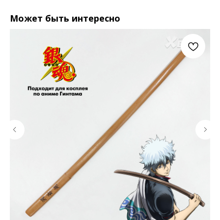
Может быть интересно