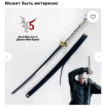
Может быть интересно