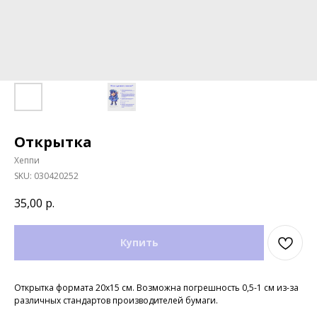
Открытка
Хеппи
SKU:
030420252
35,00
р.
Купить
Открытка формата 20х15 см. Возможна погрешность 0,5-1 см из-за
различных стандартов производителей бумаги.