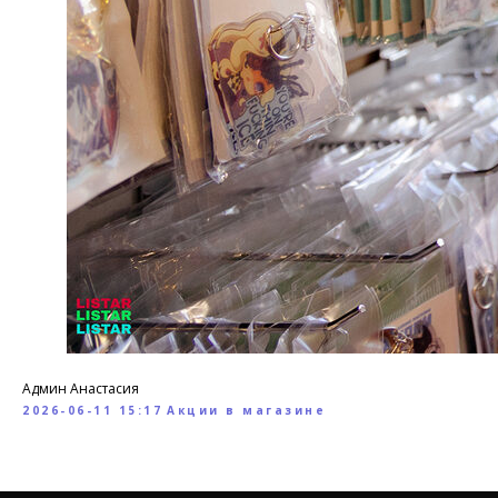
Админ Анастасия
2026-06-11 15:17
Акции в магазине