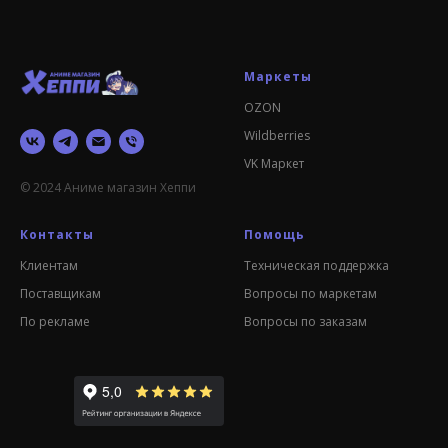
Маркеты
OZON
Wildberries
VK Маркет
© 2024 Аниме магазин Хеппи
Контакты
Помощь
Клиентам
Техническая поддержка
Поставщикам
Вопросы по маркетам
По рекламе
Вопросы по заказам