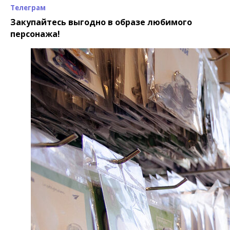
Телеграм
Закупайтесь выгодно в образе любимого
персонажа!