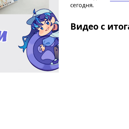
сегодня.
Видео с ито