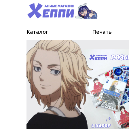
Каталог
Печать