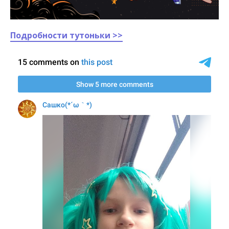
Подробности тутоньки >>