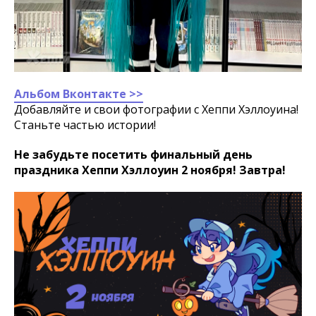
Альбом Вконтакте >>
Добавляйте и свои фотографии с Хеппи Хэллоуина!
Станьте частью истории!
Не забудьте посетить финальный день
праздника Хеппи Хэллоуин 2 ноября! Завтра!