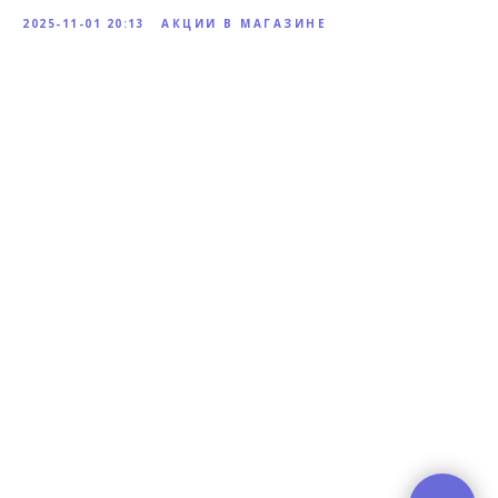
2025-11-01 20:13
АКЦИИ В МАГАЗИНЕ