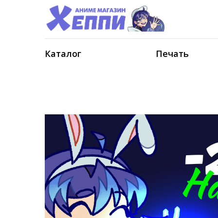
Каталог
Печать