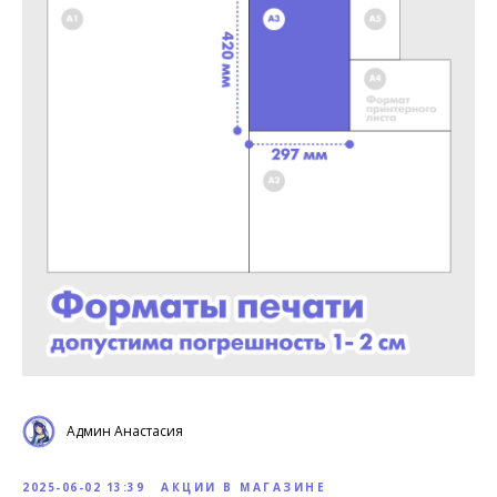
Админ Анастасия
2025-06-02 13:39
АКЦИИ В МАГАЗИНЕ