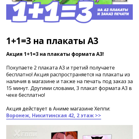
1+1=3 на плакаты А3
Акция 1+1=3 на плакаты формата А3!
Покупаете 2 плаката А3 и третий получаете
бесплатно! Акция распространяется на плакаты из
наличия в магазине и также на печать под заказ за
15 минут. Другими словами, 3 плакат формата А3 в
чеке бесплатно!
Акция действует в Аниме магазине Хеппи:
Воронеж, Никитинская 42, 2 этаж >>