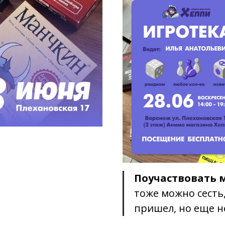
Поучаствовать 
тоже можно сесть,
пришел, но еще не