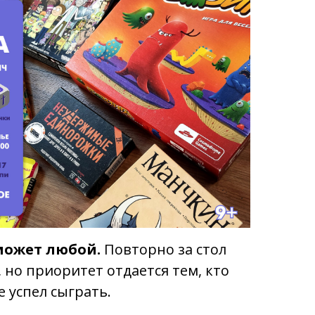
может любой.
Повторно за стол
 но приоритет отдается тем, кто
 успел сыграть.