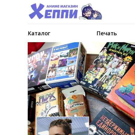
Каталог
Печать