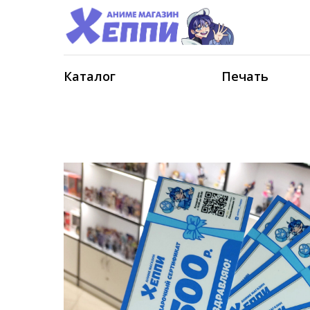
Каталог
Печать