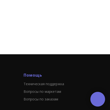
Помощь
Техническая поддержка
Вопросы по маркетам
Вопросы по заказам