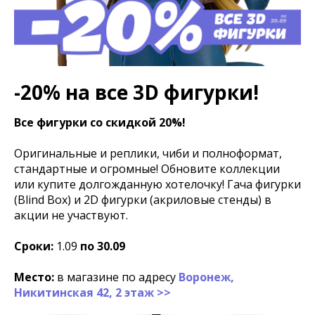
-20% на все 3D фигурки!
Все фигурки со скидкой 20%!
Оригинальные и реплики, чиби и полноформат,
стандартные и огромные! Обновите коллекции
или купите долгожданную хотелочку! Гача фигурки
(Blind Box) и 2D фигурки (акриловые стенды) в
акции не участвуют.
Сроки:
1.09
по 30.09
Место:
в магазине по адресу
Воронеж,
Никитинская 42, 2 этаж >>