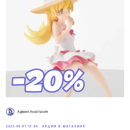
Админ Анастасия
2025-09-01 13:00
АКЦИИ В МАГАЗИНЕ