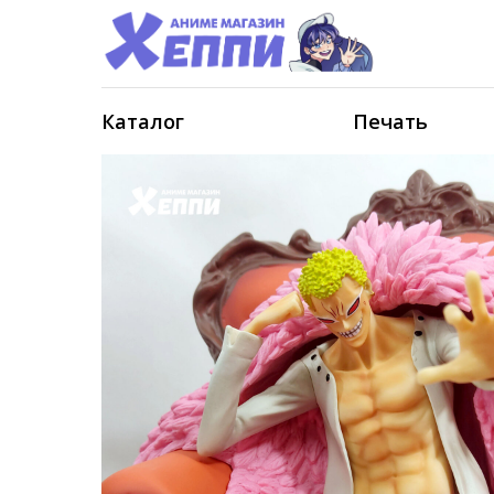
Каталог
Печать