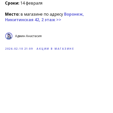
Сроки:
14 февраля
Место:
в магазине по адресу
Воронеж,
Никитинская 42, 2 этаж >>
Админ Анастасия
2026-02-10 21:09
АКЦИИ В МАГАЗИНЕ