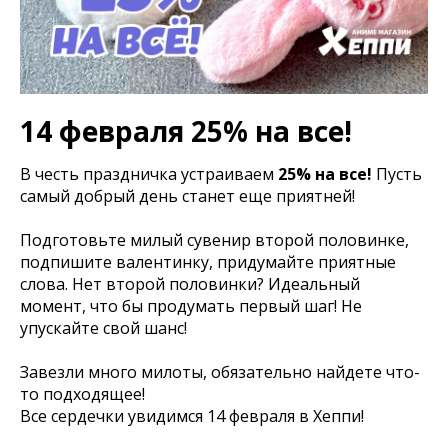
14 февраля 25% на все!
В честь праздничка устраиваем
25% на все!
Пусть
самый добрый день станет еще приятней!
Подготовьте милый сувенир второй половинке,
подпишите валентинку, придумайте приятные
слова. Нет второй половинки? Идеальный
момент, что бы продумать первый шаг! Не
упускайте свой шанс!
Завезли много милоты, обязательно найдете что-
то подходящее!
Все сердечки увидимся 14 февраля в Хеппи!