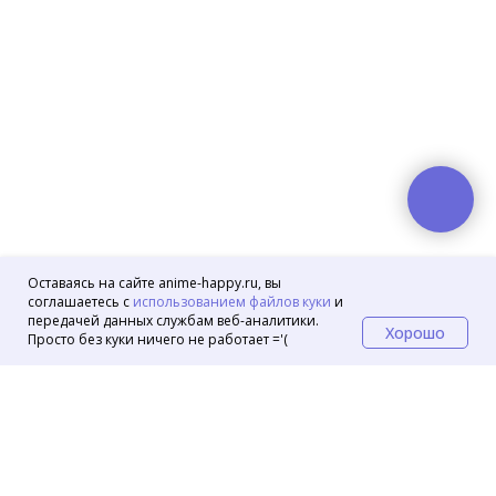
Оставаясь на сайте anime-happy.ru, вы
соглашаетесь с
использованием файлов куки
и
передачей данных службам веб-аналитики.
Хорошо
Просто без куки ничего не работает ='(