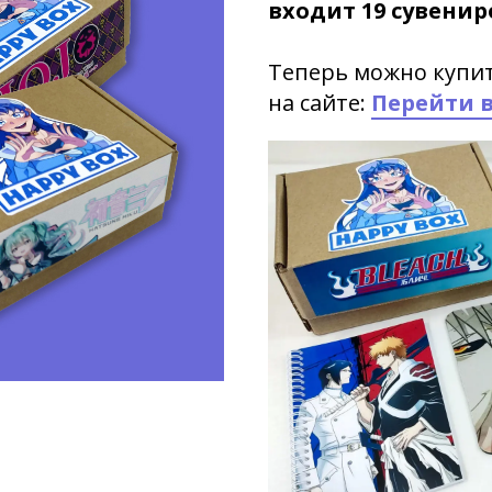
входит 19 сувенир
Теперь можно купит
на сайте:
Перейти в