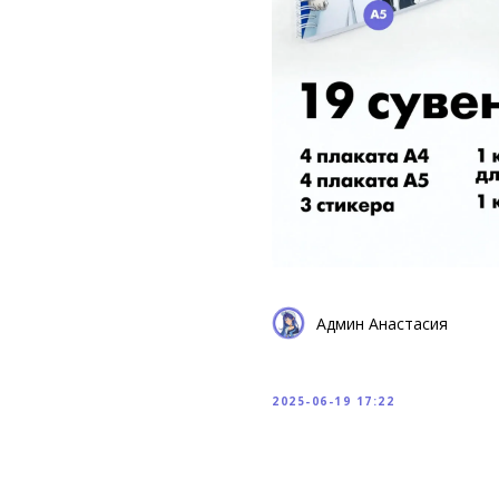
Админ Анастасия
2025-06-19 17:22