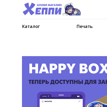
Каталог
Печать