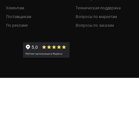
Клиентам
Техническая поддержка
Поставщикам
Вопросы по маркетам
По рекламе
Вопросы по заказам