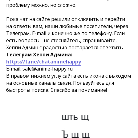
проблему можно, но сложно.
Пока чат на сайте решили отключить и перейти
на ответы вам, наши любимые посетители, через
Телеграм, E-mail и конечно же по телефону. Если
есть вопросы - не стесняйтесь, спрашивайте,
Хеппи Админ с радостью постарается ответить.
Телеграм Хеппи Админа:
https://t.me/chatanimehappy
E-mail: sale@anime-happy.ru
В правом нижнем углу сайта есть икона с выходом
на основные каналы связи. Пользуйтесь для
быстроты поиска. Спасибо за понимание!