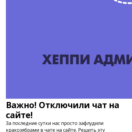
Важно! Отключили чат на
сайте!
За последние сутки нас просто зафлудили
кракозябрами в чате на сайте. Решить эту