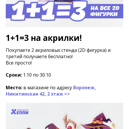
1+1=3 на акрилки!
Покупаете 2 акриловых стенда
(2D фигурка)
и
третий получаете бесплатно!
Все просто!
Сроки:
1.10 по 30.10
Место:
в магазине по адресу
Воронеж,
Никитинская 42, 2 этаж >>