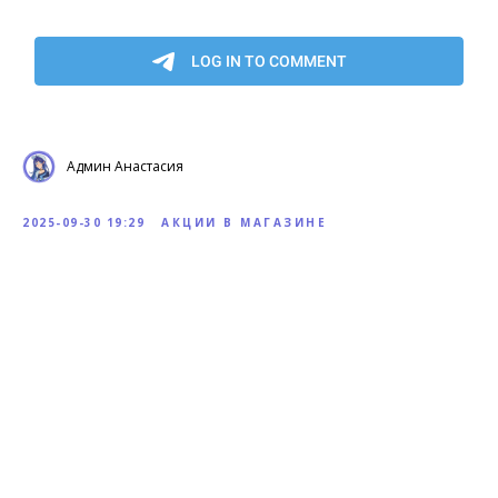
Админ Анастасия
2025-09-30 19:29
АКЦИИ В МАГАЗИНЕ